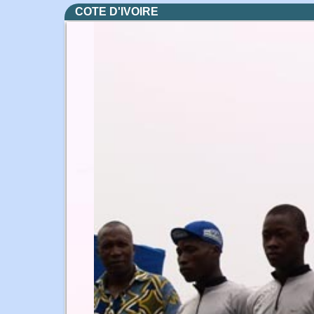
COTE D'IVOIRE