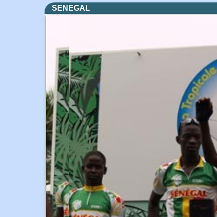
SENEGAL