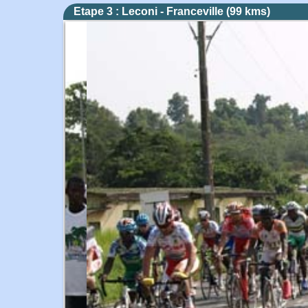
Etape 3 : Leconi - Franceville (99 kms)