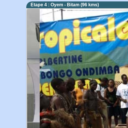
Etape 4 : Oyem - Bitam (96 kms)