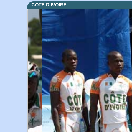
COTE D'IVOIRE