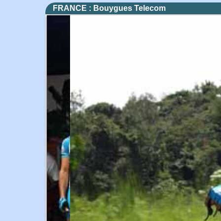
FRANCE : Bouygues Telecom