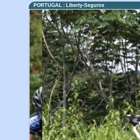
PORTUGAL : Liberty-Seguros