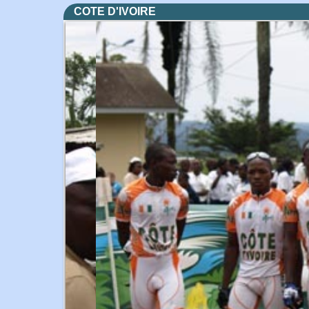
COTE D'IVOIRE