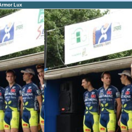
Armor Lux