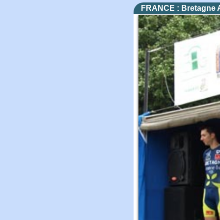
FRANCE : Bretagne 