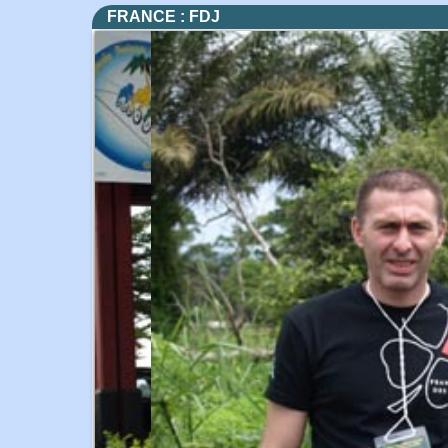
FRANCE : FDJ